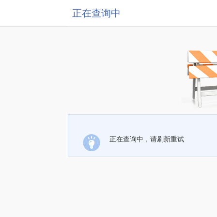
正在查询中
正在查询中，请刷新重试