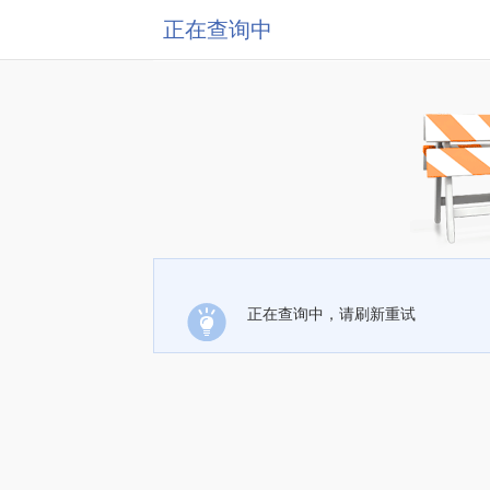
正在查询中
正在查询中，请刷新重试