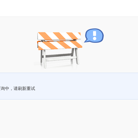
查询中，请刷新重试