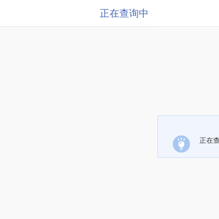
正在查询中
正在