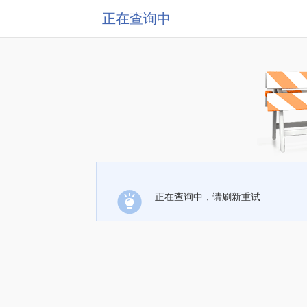
正在查询中
正在查询中，请刷新重试